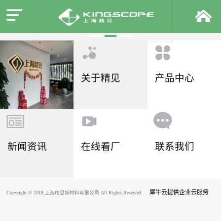
关于精见
产品中心
新闻资讯
在线看厂
联系我们
犀牛云提供企业云服务
Copyright © 2018 上海精见新材料有限公司.All Rights Reserved