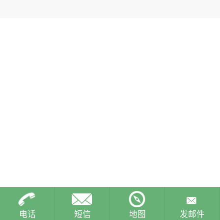
电话
短信
地图
发邮件