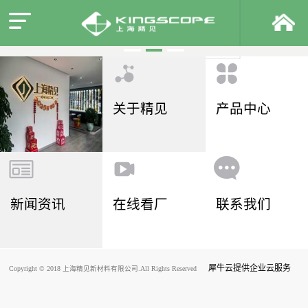
关于精见
产品中心
新闻资讯
在线看厂
联系我们
犀牛云提供企业云服务
Copyright © 2018 上海精见新材料有限公司.All Rights Reserved