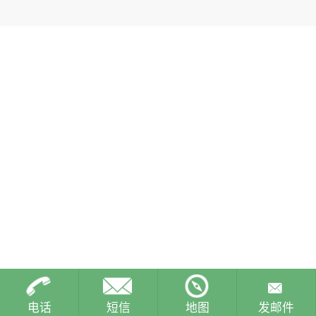
电话
短信
地图
发邮件