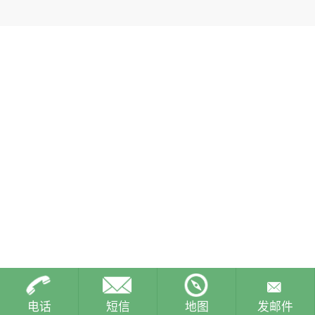
电话
短信
地图
发邮件