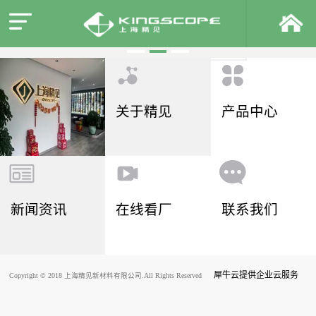
关于精见
产品中心
新闻资讯
在线看厂
联系我们
犀牛云提供企业云服务
Copyright © 2018 上海精见新材料有限公司.All Rights Reserved