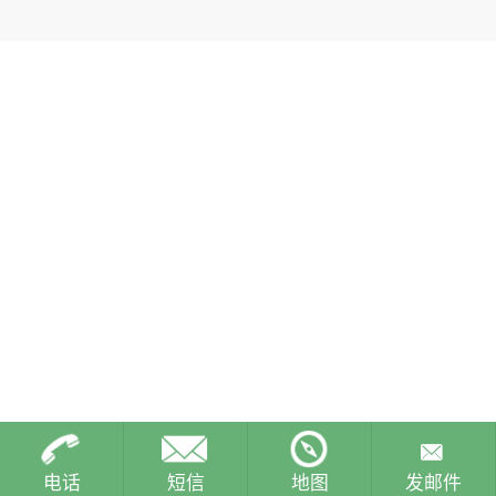
电话
短信
地图
发邮件