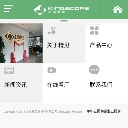
关于精见
产品中心
新闻资讯
在线看厂
联系我们
犀牛云提供企业云服务
Copyright © 2018 上海精见新材料有限公司.All Rights Reserved