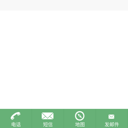
电话
短信
地图
发邮件