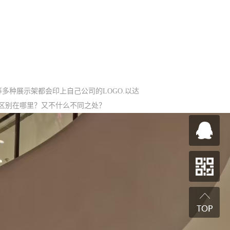
多种展示架都会印上自己公司的LOGO.以达
区别在哪里？又不什么不同之处？