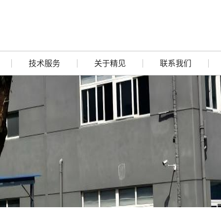
技术服务
关于精见
联系我们