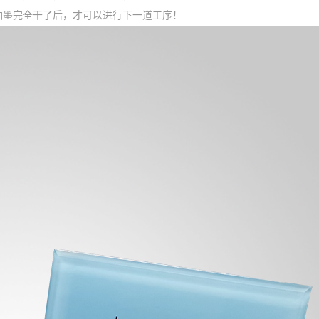
油墨完全干了后，才可以进行下一道工序！