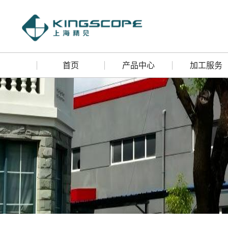
首页
产品中心
加工服务