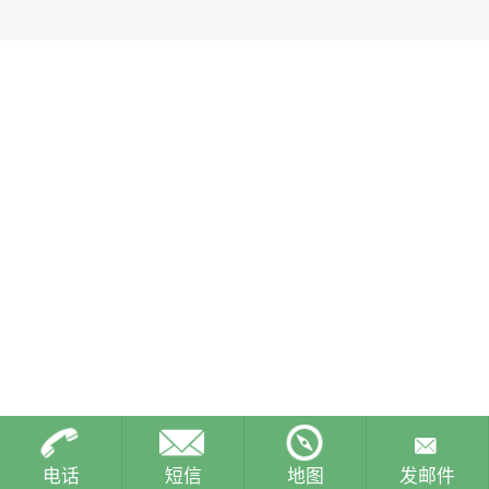
电话
短信
地图
发邮件