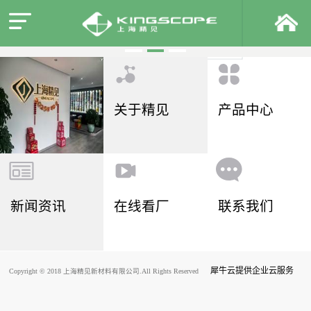
关于精见
产品中心
新闻资讯
在线看厂
联系我们
犀牛云提供企业云服务
Copyright © 2018 上海精见新材料有限公司.All Rights Reserved