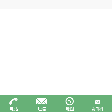
电话
短信
地图
发邮件