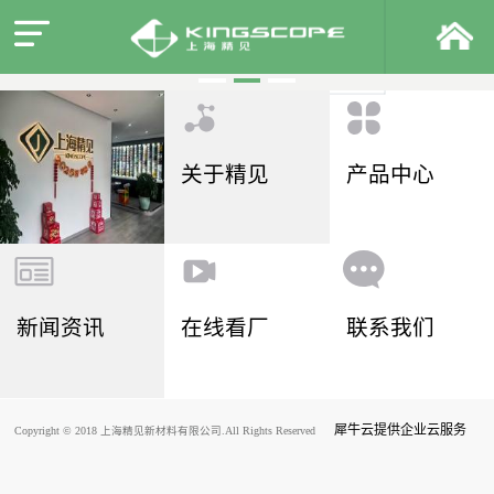
关于精见
产品中心
新闻资讯
在线看厂
联系我们
犀牛云提供企业云服务
Copyright © 2018 上海精见新材料有限公司.All Rights Reserved