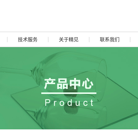
技术服务
关于精见
联系我们