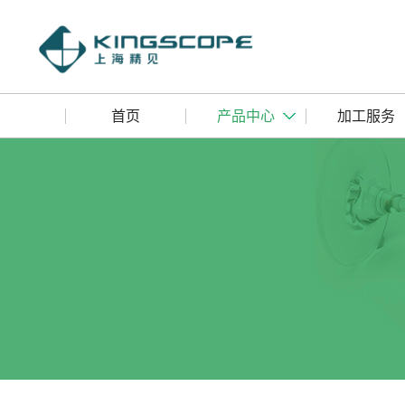
首页
产品中心
加工服务