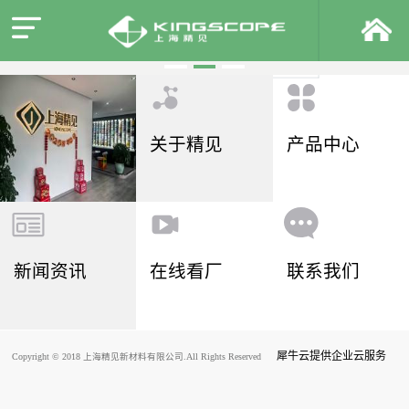
关于精见
产品中心
新闻资讯
在线看厂
联系我们
犀牛云提供企业云服务
Copyright © 2018 上海精见新材料有限公司.All Rights Reserved