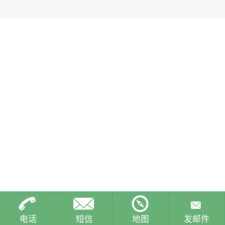
电话
短信
地图
发邮件