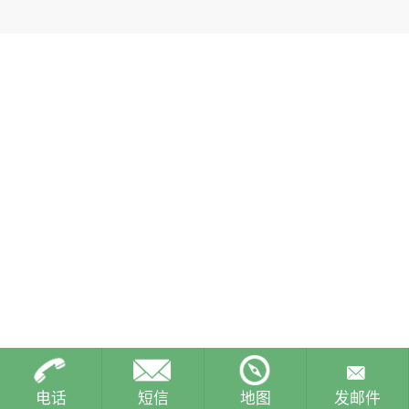
电话
短信
地图
发邮件