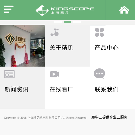
关于精见
产品中心
新闻资讯
在线看厂
联系我们
犀牛云提供企业云服务
Copyright © 2018 上海精见新材料有限公司.All Rights Reserved