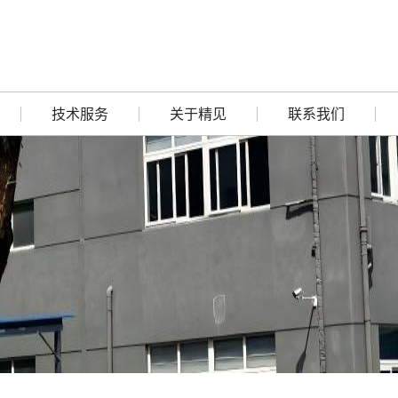
技术服务
关于精见
联系我们