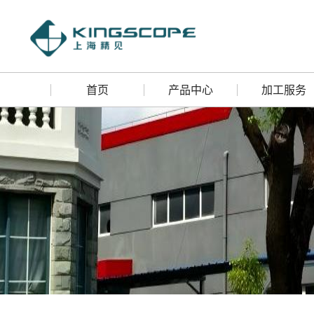
首页
产品中心
加工服务